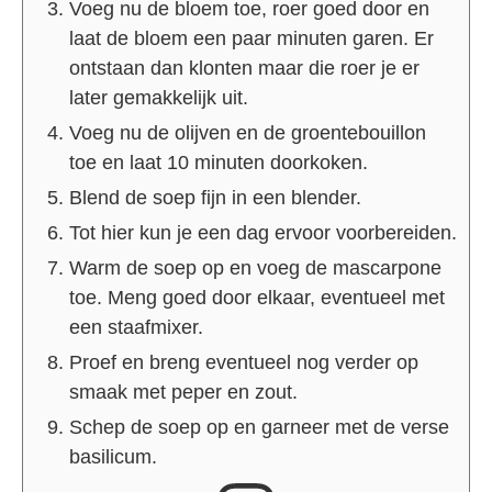
Voeg nu de bloem toe, roer goed door en
laat de bloem een paar minuten garen. Er
ontstaan dan klonten maar die roer je er
later gemakkelijk uit.
Voeg nu de olijven en de groentebouillon
toe en laat 10 minuten doorkoken.
Blend de soep fijn in een blender.
Tot hier kun je een dag ervoor voorbereiden.
Warm de soep op en voeg de mascarpone
toe. Meng goed door elkaar, eventueel met
een staafmixer.
Proef en breng eventueel nog verder op
smaak met peper en zout.
Schep de soep op en garneer met de verse
basilicum.