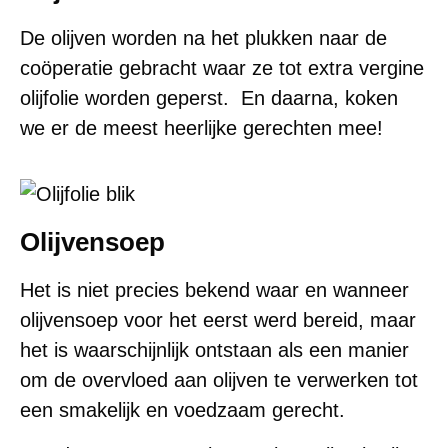
De olijven worden na het plukken naar de
coöperatie gebracht waar ze tot extra vergine
olijfolie worden geperst. En daarna, koken
we er de meest heerlijke gerechten mee!
Olijvensoep
Het is niet precies bekend waar en wanneer
olijvensoep voor het eerst werd bereid, maar
het is waarschijnlijk ontstaan als een manier
om de overvloed aan olijven te verwerken tot
een smakelijk en voedzaam gerecht.