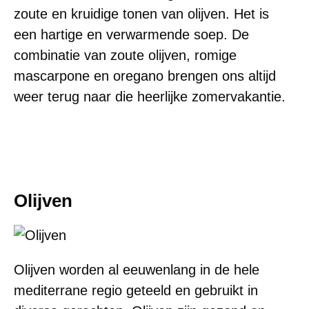
zoute en kruidige tonen van olijven. Het is
een hartige en verwarmende soep. De
combinatie van zoute olijven, romige
mascarpone en oregano brengen ons altijd
weer terug naar die heerlijke zomervakantie.
Olijven
Olijven worden al eeuwenlang in de hele
mediterrane regio geteeld en gebruikt in