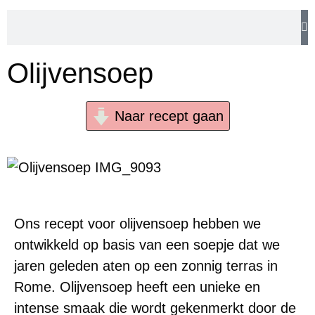
Olijvensoep
Naar recept gaan
Ons recept voor olijvensoep hebben we
ontwikkeld op basis van een soepje dat we
jaren geleden aten op een zonnig terras in
Rome. Olijvensoep heeft een unieke en
intense smaak die wordt gekenmerkt door de