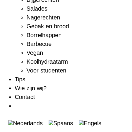
Salades
Nagerechten
Gebak en brood
Borrelhappen
Barbecue
Vegan
Koolhydraatarm
Voor studenten
Tips
Wie zijn wij?
Contact