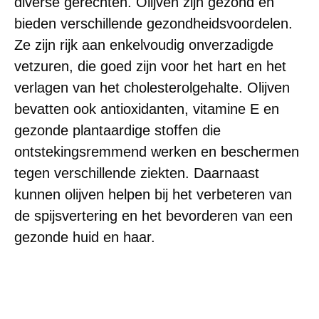
diverse gerechten. Olijven zijn gezond en
bieden verschillende gezondheidsvoordelen.
Ze zijn rijk aan enkelvoudig onverzadigde
vetzuren, die goed zijn voor het hart en het
verlagen van het cholesterolgehalte. Olijven
bevatten ook antioxidanten, vitamine E en
gezonde plantaardige stoffen die
ontstekingsremmend werken en beschermen
tegen verschillende ziekten. Daarnaast
kunnen olijven helpen bij het verbeteren van
de spijsvertering en het bevorderen van een
gezonde huid en haar.