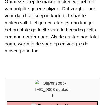
Om deze soep te maken maken wij gebruik
van ontpitte groene olijven. Dat zorgt er ook
voor dat deze soep in korte tijd klaar te
maken valt. Heb je een etentje, dan kun je
het grootste gedeelte van de bereiding zelfs
een dag eerder doen. Als de gasten aan tafel
gaan, warm je de soep op en voeg je de
mascarpone toe.