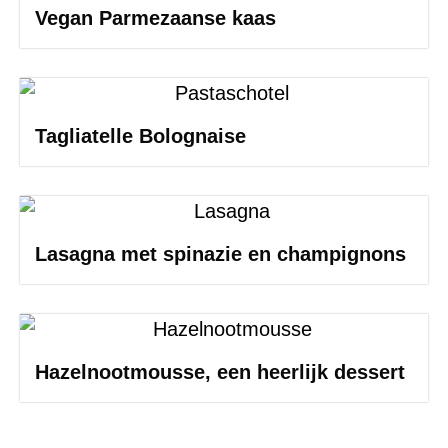
Vegan Parmezaanse kaas
Tagliatelle Bolognaise
Lasagna met spinazie en champignons
Hazelnootmousse, een heerlijk dessert