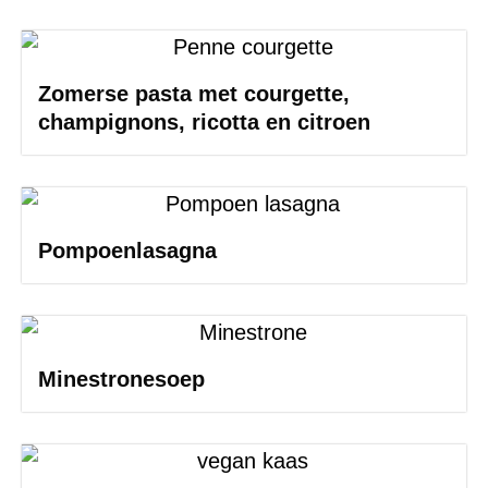
Zomerse pasta met courgette,
champignons, ricotta en citroen
Pompoenlasagna
Minestronesoep