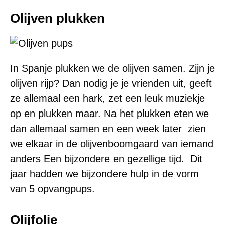
Olijven plukken
In Spanje plukken we de olijven samen. Zijn je
olijven rijp? Dan nodig je je vrienden uit, geeft
ze allemaal een hark, zet een leuk muziekje
op en plukken maar. Na het plukken eten we
dan allemaal samen en een week later zien
we elkaar in de olijvenboomgaard van iemand
anders Een bijzondere en gezellige tijd. Dit
jaar hadden we bijzondere hulp in de vorm
van 5 opvangpups.
Olijfolie