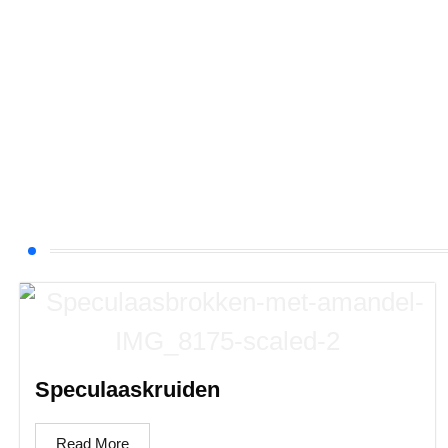
Speculaaskruiden
Read More