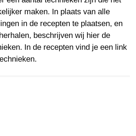
lijker maken. In plaats van alle
ingen in de recepten te plaatsen, en
herhalen, beschrijven wij hier de
ieken. In de recepten vind je een link
technieken.