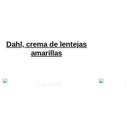
Dahl, crema de lentejas
amarillas