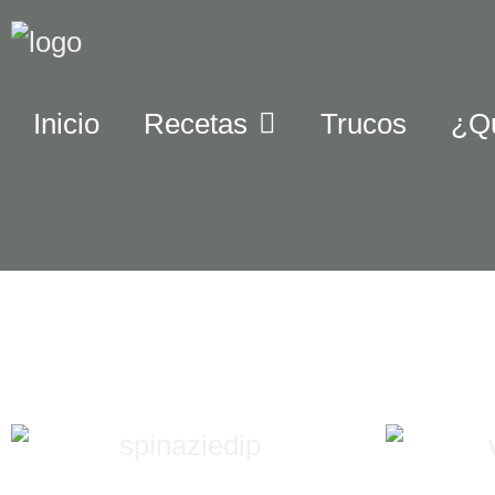
Inicio
Recetas
Trucos
¿Q