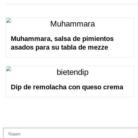
Muhammara, salsa de pimientos
asados para su tabla de mezze
Dip de remolacha con queso crema