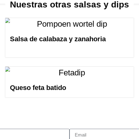
Nuestras otras salsas y dips
Salsa de calabaza y zanahoria
Queso feta batido