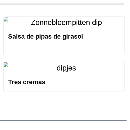
Salsa de pipas de girasol
Tres cremas