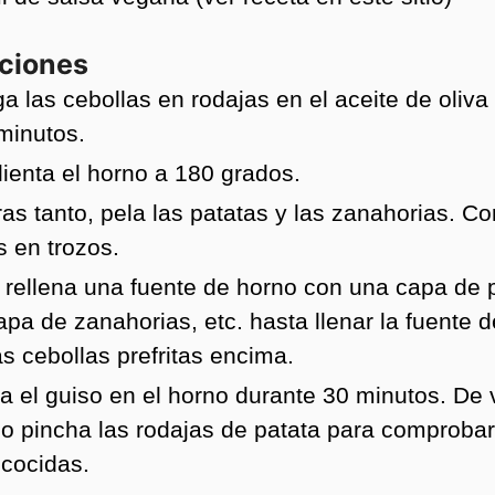
cciones
 las cebollas en rodajas en el aceite de oliva
minutos.
lienta el horno a 180 grados.
as tanto, pela las patatas y las zanahorias. Co
 en trozos.
 rellena una fuente de horno con una capa de 
pa de zanahorias, etc. hasta llenar la fuente d
s cebollas prefritas encima.
a el guiso en el horno durante 30 minutos. De 
o pincha las rodajas de patata para comproba
 cocidas.