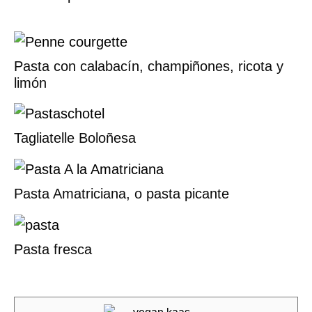
Pasta con calabacín, champiñones, ricota y
limón
Tagliatelle Boloñesa
Pasta Amatriciana, o pasta picante
Pasta fresca