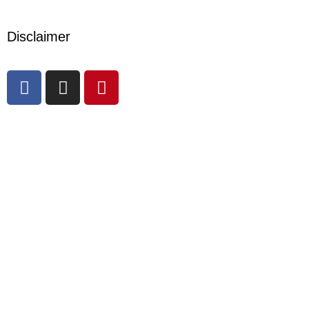
Disclaimer