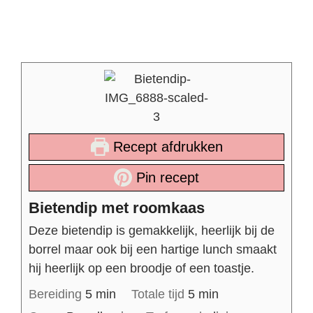
Recept afdrukken
Pin recept
Bietendip met roomkaas
Deze bietendip is gemakkelijk, heerlijk bij de
borrel maar ook bij een hartige lunch smaakt
hij heerlijk op een broodje of een toastje.
Bereiding
5
min
Totale tijd
5
min