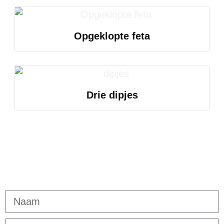
Opgeklopte feta
Drie dipjes