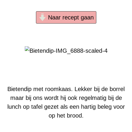
Naar recept gaan
Bietendip met roomkaas. Lekker bij de borrel
maar bij ons wordt hij ook regelmatig bij de
lunch op tafel gezet als een hartig beleg voor
op het brood.