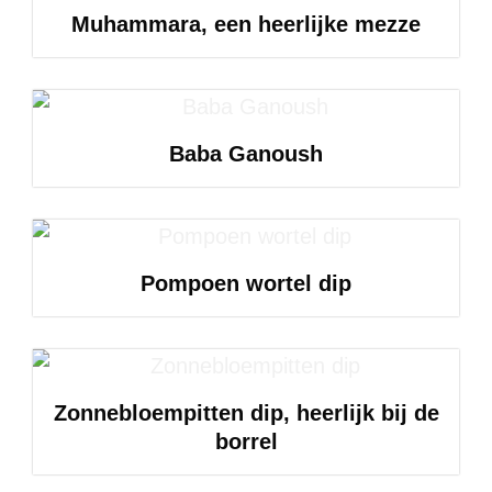
Muhammara, een heerlijke mezze
Baba Ganoush
Pompoen wortel dip
Zonnebloempitten dip, heerlijk bij de
borrel