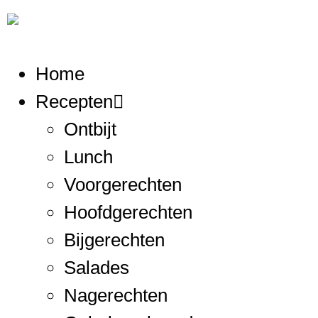
Home
Recepten
Ontbijt
Lunch
Voorgerechten
Hoofdgerechten
Bijgerechten
Salades
Nagerechten