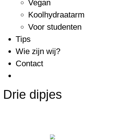
Vegan
Koolhydraatarm
Voor studenten
Tips
Wie zijn wij?
Contact
Drie dipjes