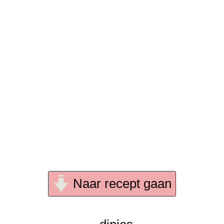
Naar recept gaan