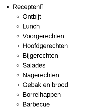
Recepten
Ontbijt
Lunch
Voorgerechten
Hoofdgerechten
Bijgerechten
Salades
Nagerechten
Gebak en brood
Borrelhappen
Barbecue