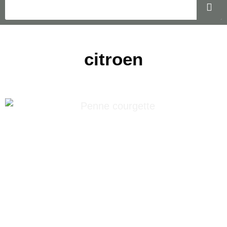
citroen