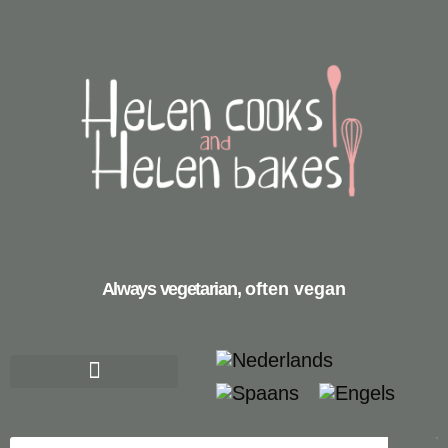
Always vegetarian,
often vegan