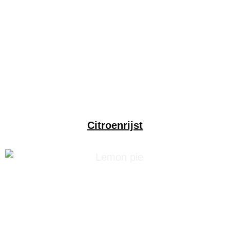
Citroenrijst