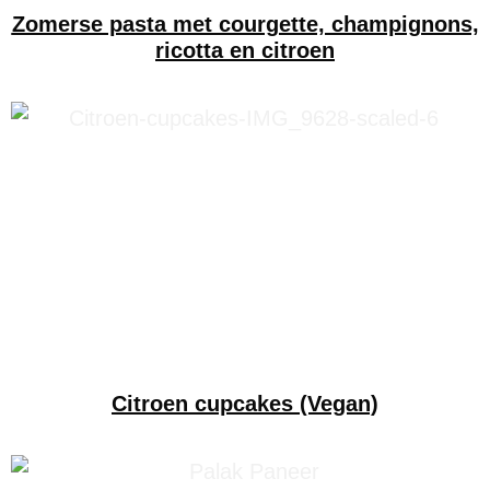
Zomerse pasta met courgette, champignons,
ricotta en citroen
Citroen cupcakes (Vegan)