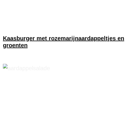
Kaasburger met rozemarijnaardappeltjes en
groenten