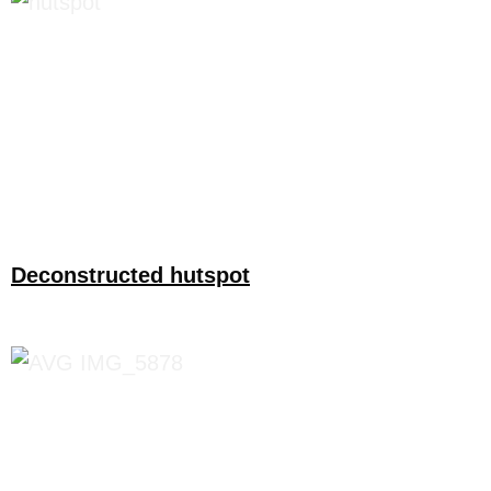
Deconstructed hutspot