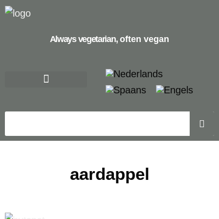
Always vegetarian,
often vegan
aardappel