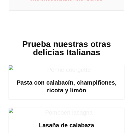
Prueba nuestras otras
delicias Italianas
Pasta con calabacín, champiñones,
ricota y limón
Lasaña de calabaza