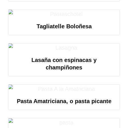
Tagliatelle Boloñesa
Lasaña con espinacas y
champiñones
Pasta Amatriciana, o pasta picante