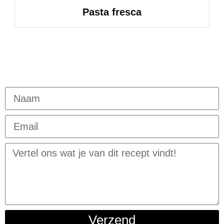
Pasta fresca
Verzend