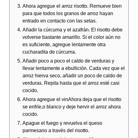
Ahora agregue el arroz risotto. Remueve bien
para que todos los granos de arroz hayan
entrado en contacto con las setas.
Añadir la cúrcuma y el azafrán. El risotto debe
volverse bastante amarillo. Si el color aún no
es suficiente, agregue lentamente otra
cucharadita de cúrcuma.
Añadir poco a poco el caldo de verduras y
llevar lentamente a ebullición. Cada vez que el
arroz hierva seco, añadir un poco de caldo de
verduras. Repita hasta que el arroz esté casi
cocido.
Ahora agregue el vinAhora deja que el risotto
se enfríe,o blanco y deje hervir el arroz ahora
cocido.
Apague el fuego y revuelva el queso
parmesano a través del risotto.