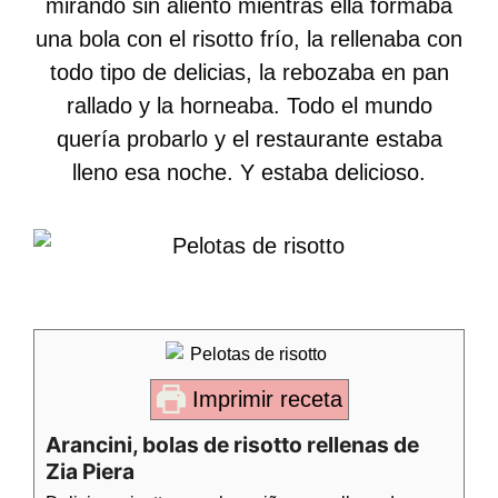
mirando sin aliento mientras ella formaba
una bola con el risotto frío, la rellenaba con
todo tipo de delicias, la rebozaba en pan
rallado y la horneaba. Todo el mundo
quería probarlo y el restaurante estaba
lleno esa noche. Y estaba delicioso.
Imprimir receta
Arancini, bolas de risotto rellenas de
Zia Piera