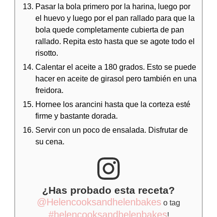
Pasar la bola primero por la harina, luego por
el huevo y luego por el pan rallado para que la
bola quede completamente cubierta de pan
rallado. Repita esto hasta que se agote todo el
risotto.
Calentar el aceite a 180 grados. Esto se puede
hacer en aceite de girasol pero también en una
freidora.
Hornee los arancini hasta que la corteza esté
firme y bastante dorada.
Servir con un poco de ensalada. Disfrutar de
su cena.
¿Has probado esta receta?
@Helencooksandhelenbakes
o tag
#helencooksandhelenbakes
!