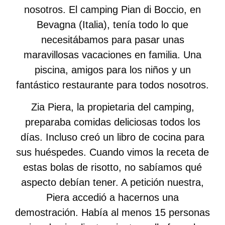
nosotros. El camping Pian di Boccio, en
Bevagna (Italia), tenía todo lo que
necesitábamos para pasar unas
maravillosas vacaciones en familia. Una
piscina, amigos para los niños y un
fantástico restaurante para todos nosotros.
Zia Piera, la propietaria del camping,
preparaba comidas deliciosas todos los
días. Incluso creó un libro de cocina para
sus huéspedes. Cuando vimos la receta de
estas bolas de risotto, no sabíamos qué
aspecto debían tener. A petición nuestra,
Piera accedió a hacernos una
demostración. Había al menos 15 personas