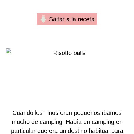
Saltar a la receta
Cuando los niños eran pequeños íbamos
mucho de camping. Había un camping en
particular que era un destino habitual para