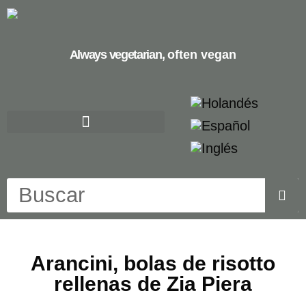
Always vegetarian,
often vegan
Arancini, bolas de risotto
rellenas de Zia Piera