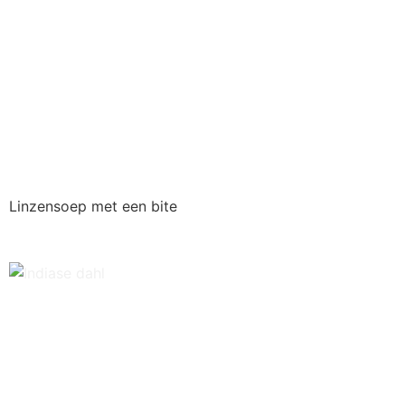
Linzensoep met een bite