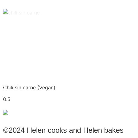
Chili sin carne (Vegan)
©2024 Helen cooks and Helen bakes