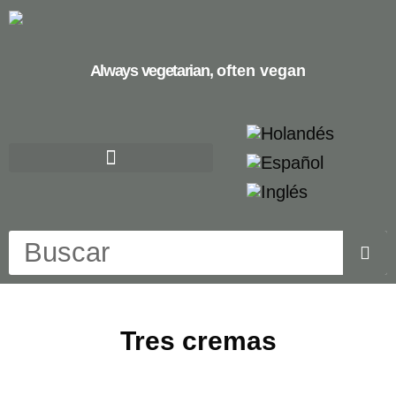
Always vegetarian,
often vegan
Tres cremas