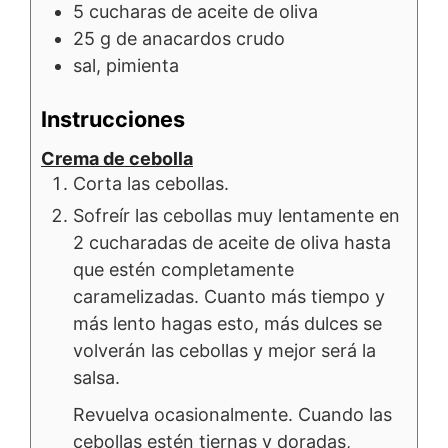
5
cucharas de
aceite de oliva
25
g de
anacardos crudo
sal, pimienta
Instrucciones
Crema de cebolla
Corta las cebollas.
Sofreír las cebollas muy lentamente en
2 cucharadas de aceite de oliva hasta
que estén completamente
caramelizadas. Cuanto más tiempo y
más lento hagas esto, más dulces se
volverán las cebollas y mejor será la
salsa.
Revuelva ocasionalmente. Cuando las
cebollas estén tiernas y doradas,