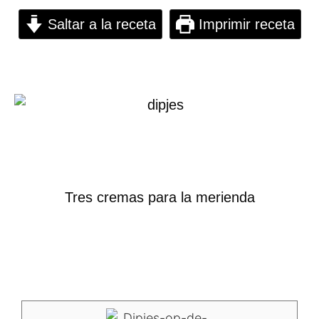
Saltar a la receta
Imprimir receta
Tres cremas para la merienda