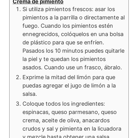
Crema de pimiento
Si utiliza pimientos frescos: asar los
pimientos a la parrilla o directamente al
fuego. Cuando los pimientos estén
ennegrecidos, colóquelos en una bolsa
de plástico para que se enfríen.
Pasados los 10 minutos puedes quitarle
la piel y te quedan los pimientos
asados. Cuando use un frasco, ábralo.
Exprime la mitad del limón para que
puedas agregar el jugo de limón a la
salsa.
Coloque todos los ingredientes:
espinacas, queso parmesano, queso
crema, aceite de oliva, anacardos
crudos y sal y pimienta en la licuadora
y mezcle hasta obtener una salsa