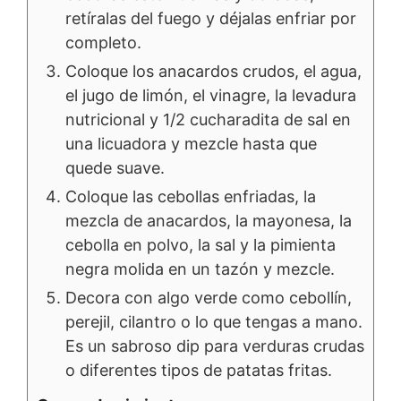
retíralas del fuego y déjalas enfriar por
completo.
Coloque los anacardos crudos, el agua,
el jugo de limón, el vinagre, la levadura
nutricional y 1/2 cucharadita de sal en
una licuadora y mezcle hasta que
quede suave.
Coloque las cebollas enfriadas, la
mezcla de anacardos, la mayonesa, la
cebolla en polvo, la sal y la pimienta
negra molida en un tazón y mezcle.
Decora con algo verde como cebollín,
perejil, cilantro o lo que tengas a mano.
Es un sabroso dip para verduras crudas
o diferentes tipos de patatas fritas.