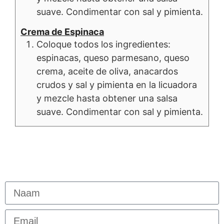
suave. Condimentar con sal y pimienta.
Crema de Espinaca
Coloque todos los ingredientes:
espinacas, queso parmesano, queso
crema, aceite de oliva, anacardos
crudos y sal y pimienta en la licuadora
y mezcle hasta obtener una salsa
suave. Condimentar con sal y pimienta.