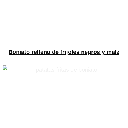
Boniato relleno de frijoles negros y maíz