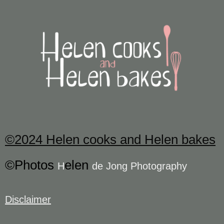
©2024 Helen cooks and Helen bakes
©Photos
elen
H
de Jong Photography
Disclaimer