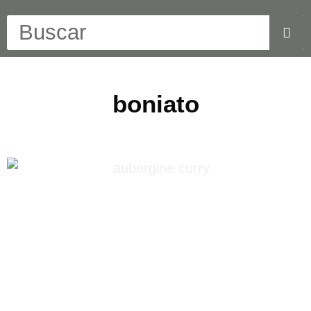
boniato