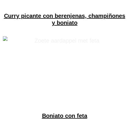
Curry picante con berenjenas, champiñones
y boniato
Boniato con feta