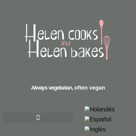
Always vegetarian,
often vegan