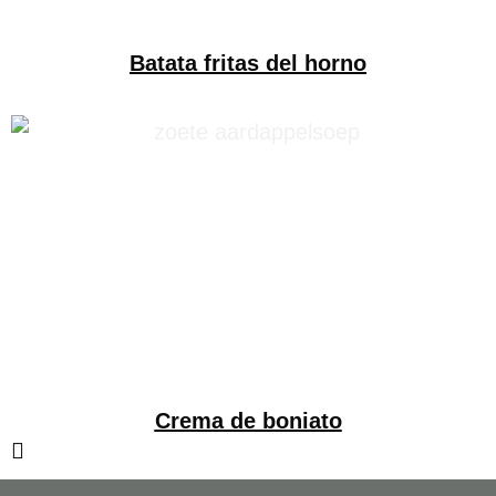
Batata fritas del horno
Crema de boniato