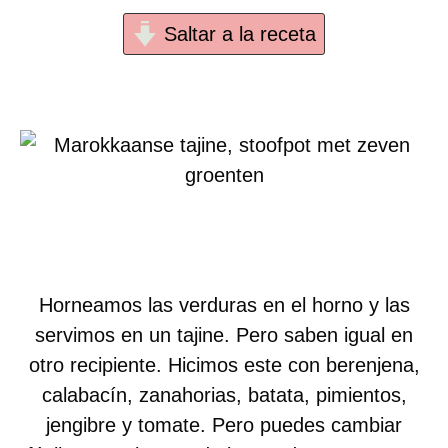
Saltar a la receta
Horneamos las verduras en el horno y las
servimos en un tajine. Pero saben igual en
otro recipiente. Hicimos este con berenjena,
calabacín, zanahorias, batata, pimientos,
jengibre y tomate. Pero puedes cambiar