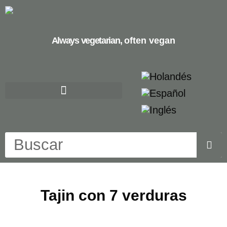
Always vegetarian,
often vegan
Tajin con 7 verduras