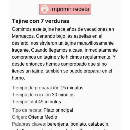
Imprimir receta
Tajine con 7 verduras
Comimos este tajine hace años de vacaciones en
Marruecos. Cenando bajo las estrellas en el
desierto, nos sirvieron un tajine maravillosamente
fragante. Cuando llegamos a casa, inmediatamente
compramos un tagine y lo hicimos regularmente. Y
desde entonces hemos comprobado que si no
tienes un tajine, también se puede preparar en el
horno.
Tiempo de preparación
15
minutos
Tiempo de cocción
30
minutos
Tiempo total
45
minutos
Tipo de receta:
Plato principal
Origen:
Oriente Medio
Palabras claves:
berenjena, boniato, calabacin,