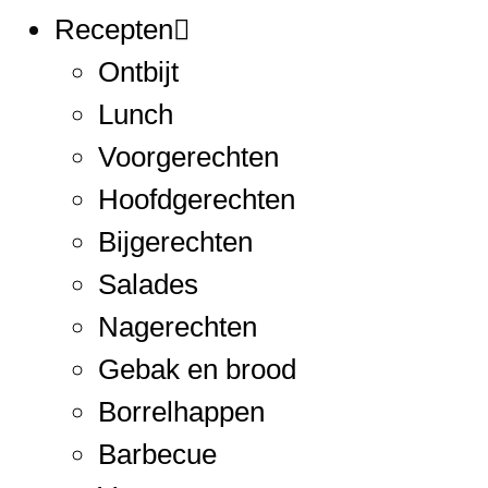
Recepten
Ontbijt
Lunch
Voorgerechten
Hoofdgerechten
Bijgerechten
Salades
Nagerechten
Gebak en brood
Borrelhappen
Barbecue