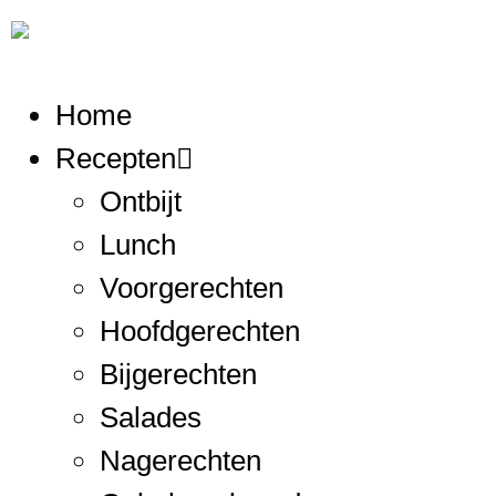
Home
Recepten
Ontbijt
Lunch
Voorgerechten
Hoofdgerechten
Bijgerechten
Salades
Nagerechten