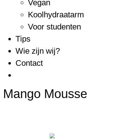
Vegan
Koolhydraatarm
Voor studenten
Tips
Wie zijn wij?
Contact
Mango Mousse