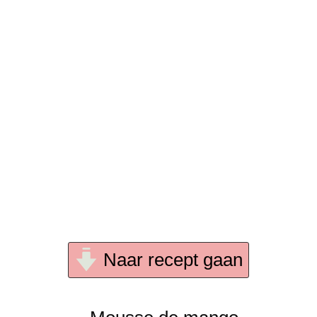
Naar recept gaan