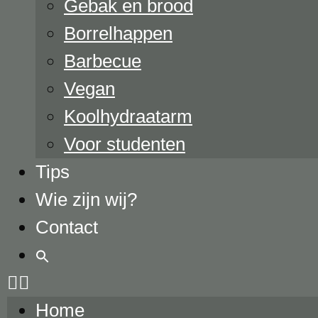
Gebak en brood
Borrelhappen
Barbecue
Vegan
Koolhydraatarm
Voor studenten
Tips
Wie zijn wij?
Contact
Home