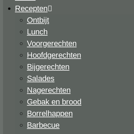
Recepten
Ontbijt
Lunch
Voorgerechten
Hoofdgerechten
Bijgerechten
Salades
Nagerechten
Gebak en brood
Borrelhappen
Barbecue