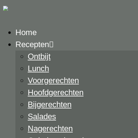
Home
Recepten
Ontbijt
Lunch
Voorgerechten
Hoofdgerechten
Bijgerechten
Salades
Nagerechten