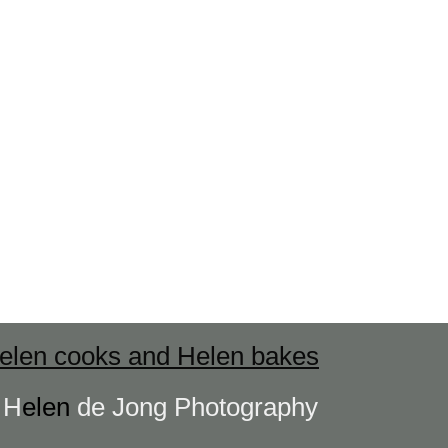
elen cooks and Helen bakes
s
H
elen
de Jong Photography