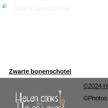
Zwarte bonenschotel
©2024 H
©Photo