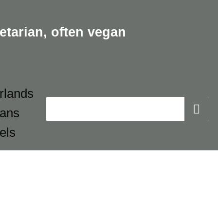
etarian,
often vegan