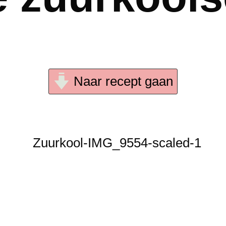
Naar recept gaan