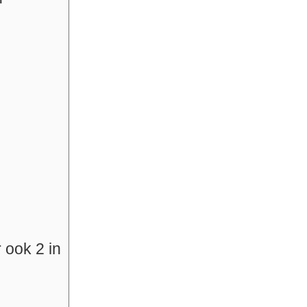
 ook 2 in