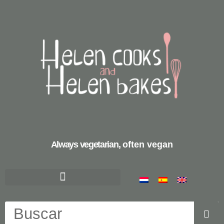
Always vegetarian,
often vegan