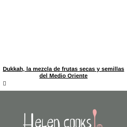
Dukkah, la mezcla de frutas secas y semillas
del Medio Oriente