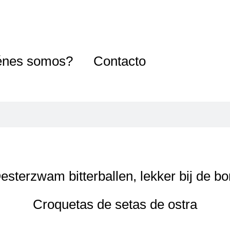
énes somos?
Contacto
Croquetas de setas de ostra