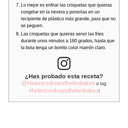
Lo mejor es enfriar las croquetas que quieras
congelar en la nevera y ponerlas en un
recipiente de plástico más grande, para que no
se peguen.
Las croquetas que quieras servir las fríes
durante unos minutos a 180 grados, hasta que
la bola tenga un bonito color marrón claro.
¿Has probado esta receta?
@Helencooksandhelenbakes
o tag
#helencooksandhelenbakes
!