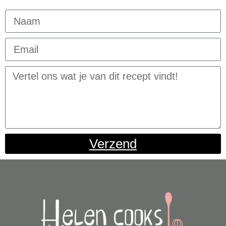
Verzend