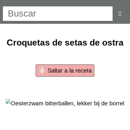
Croquetas de setas de ostra
Saltar a la receta