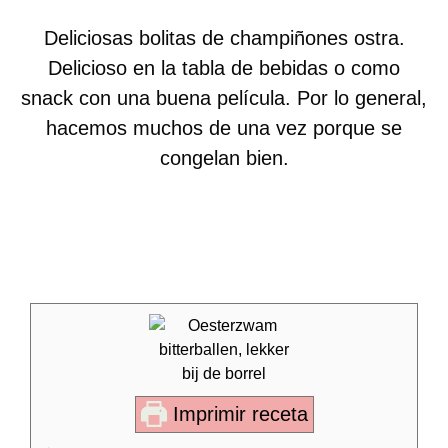
Deliciosas bolitas de champiñones ostra.
Delicioso en la tabla de bebidas o como
snack con una buena película. Por lo general,
hacemos muchos de una vez porque se
congelan bien.
Imprimir receta