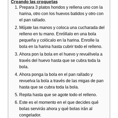
Creando las croquetas
Prepara 3 platos hondos y rellena uno con la
harina, otro con los huevos batidos y otro con
el pan rallado.
Mójate las manos y coloca una cucharada del
relleno en tu mano. Enróllalo en una bola
pequeña y colócalo en la harina. Enrolle la
bola en la harina hasta cubrir todo el relleno.
Ahora pon la bola en el huevo y revuélvela a
través del huevo hasta que se cubra toda la
bola.
Ahora ponga la bola en el pan rallado y
revuelva la bola a través de las migas de pan
hasta que se cubra toda la bola.
Repita hasta que se agote todo el relleno.
Este es el momento en el que decides qué
bolas servirás ahora y qué bolas irán al
congelador.