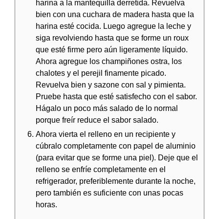
harina a la mantequilla derretida. Revuelva
bien con una cuchara de madera hasta que la
harina esté cocida. Luego agregue la leche y
siga revolviendo hasta que se forme un roux
que esté firme pero aún ligeramente líquido.
Ahora agregue los champiñones ostra, los
chalotes y el perejil finamente picado.
Revuelva bien y sazone con sal y pimienta.
Pruebe hasta que esté satisfecho con el sabor.
Hágalo un poco más salado de lo normal
porque freír reduce el sabor salado.
Ahora vierta el relleno en un recipiente y
cúbralo completamente con papel de aluminio
(para evitar que se forme una piel). Deje que el
relleno se enfríe completamente en el
refrigerador, preferiblemente durante la noche,
pero también es suficiente con unas pocas
horas.