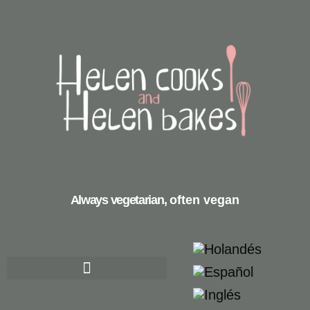
Always vegetarian,
often vegan