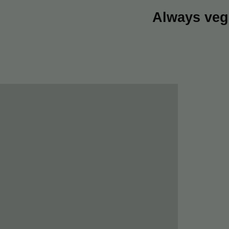
Always veg