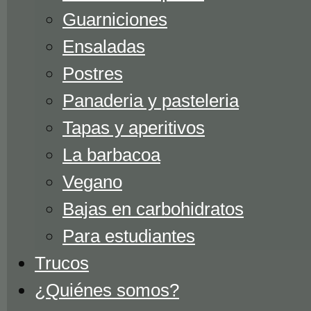
Guarniciones
Ensaladas
Postres
Panaderia y pasteleria
Tapas y aperitivos
La barbacoa
Vegano
Bajas en carbohidratos
Para estudiantes
Trucos
¿Quiénes somos?