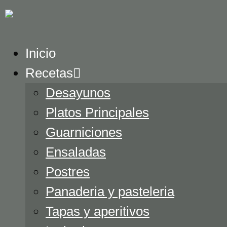
Inicio
Recetas
Desayunos
Platos Principales
Guarniciones
Ensaladas
Postres
Panaderia y pasteleria
Tapas y aperitivos