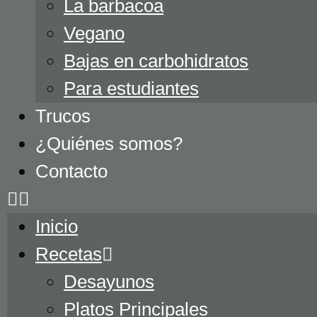
La barbacoa
Vegano
Bajas en carbohidratos
Para estudiantes
Trucos
¿Quiénes somos?
Contacto
Inicio
Recetas
Desayunos
Platos Principales