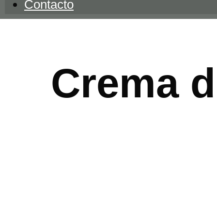
Contacto
Crema d