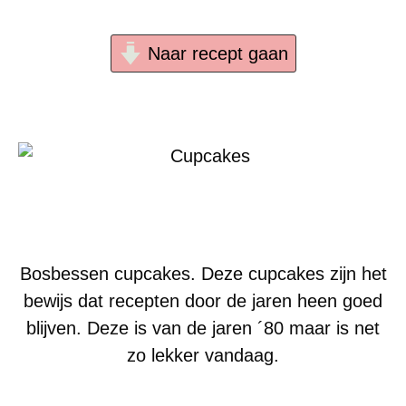
Naar recept gaan
Bosbessen cupcakes. Deze cupcakes zijn het
bewijs dat recepten door de jaren heen goed
blijven. Deze is van de jaren ´80 maar is net
zo lekker vandaag.