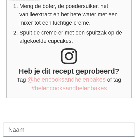
Meng de boter, de poedersuiker, het
vanilleextract en het hete water met een
mixer tot een luchtige creme.
Spuit de creme er met een spuitzak op de
afgekoelde cupcakes.
Heb je dit recept geprobeerd?
@helencooksandhelenbakes
Tag
of tag
#helencooksandhelenbakes