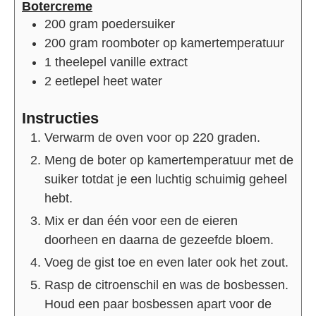
Botercreme
200
gram
poedersuiker
200
gram
roomboter op kamertemperatuur
1
theelepel
vanille extract
2
eetlepel
heet water
Instructies
Verwarm de oven voor op 220 graden.
Meng de boter op kamertemperatuur met de
suiker totdat je een luchtig schuimig geheel
hebt.
Mix er dan één voor een de eieren
doorheen en daarna de gezeefde bloem.
Voeg de gist toe en even later ook het zout.
Rasp de citroenschil en was de bosbessen.
Houd een paar bosbessen apart voor de