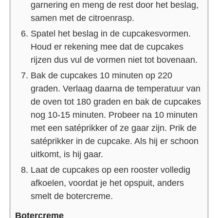
garnering en meng de rest door het beslag,
samen met de citroenrasp.
Spatel het beslag in de cupcakesvormen.
Houd er rekening mee dat de cupcakes
rijzen dus vul de vormen niet tot bovenaan.
Bak de cupcakes 10 minuten op 220
graden. Verlaag daarna de temperatuur van
de oven tot 180 graden en bak de cupcakes
nog 10-15 minuten. Probeer na 10 minuten
met een satéprikker of ze gaar zijn. Prik de
satéprikker in de cupcake. Als hij er schoon
uitkomt, is hij gaar.
Laat de cupcakes op een rooster volledig
afkoelen, voordat je het opspuit, anders
smelt de botercreme.
Botercreme