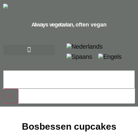
Always vegetarian,
often vegan
Bosbessen cupcakes