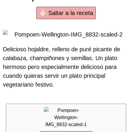
Saltar a la receta
Delicioso hojaldre, relleno de puré picante de
calabaza, champiñones y semillas. Un plato
hermoso pero especialmente delicioso para
cuando quieras servir un plato principal
vegetariano festivo.