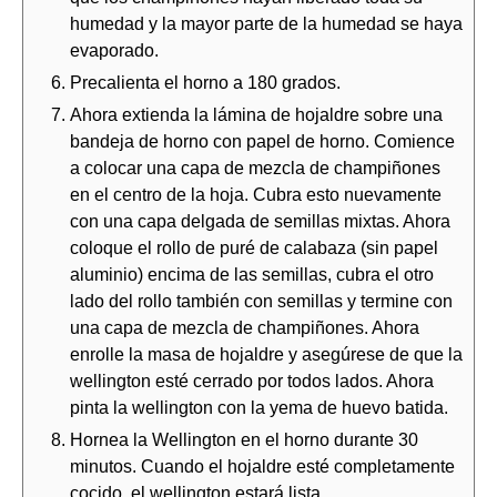
humedad y la mayor parte de la humedad se haya
evaporado.
Precalienta el horno a 180 grados.
Ahora extienda la lámina de hojaldre sobre una
bandeja de horno con papel de horno. Comience
a colocar una capa de mezcla de champiñones
en el centro de la hoja. Cubra esto nuevamente
con una capa delgada de semillas mixtas. Ahora
coloque el rollo de puré de calabaza (sin papel
aluminio) encima de las semillas, cubra el otro
lado del rollo también con semillas y termine con
una capa de mezcla de champiñones. Ahora
enrolle la masa de hojaldre y asegúrese de que la
wellington esté cerrado por todos lados. Ahora
pinta la wellington con la yema de huevo batida.
Hornea la Wellington en el horno durante 30
minutos. Cuando el hojaldre esté completamente
cocido, el wellington estará lista.