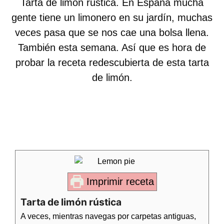
Tarta de limón rustica. En España mucha
gente tiene un limonero en su jardín, muchas
veces pasa que se nos cae una bolsa llena.
También esta semana. Así que es hora de
probar la receta redescubierta de esta tarta
de limón.
Imprimir receta
Tarta de limón rústica
A veces, mientras navegas por carpetas antiguas,