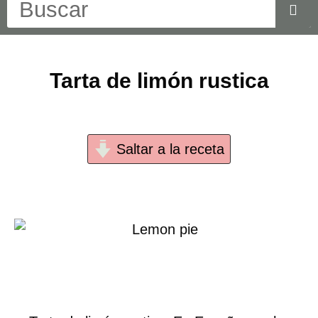
Tarta de limón rustica
Saltar a la receta