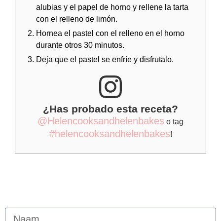
alubias y el papel de horno y rellene la tarta
con el relleno de limón.
Hornea el pastel con el relleno en el horno
durante otros 30 minutos.
Deja que el pastel se enfríe y disfrutalo.
¿Has probado esta receta?
@Helencooksandhelenbakes
o tag
#helencooksandhelenbakes
!