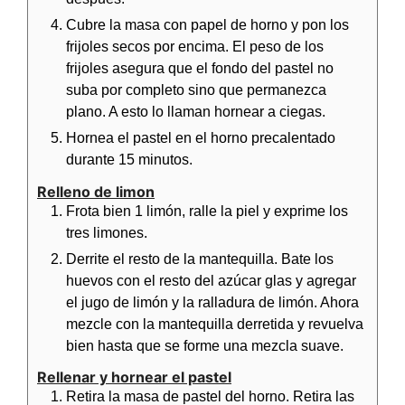
Cubre la masa con papel de horno y pon los
frijoles secos por encima. El peso de los
frijoles asegura que el fondo del pastel no
suba por completo sino que permanezca
plano. A esto lo llaman hornear a ciegas.
Hornea el pastel en el horno precalentado
durante 15 minutos.
Relleno de limon
Frota bien 1 limón, ralle la piel y exprime los
tres limones.
Derrite el resto de la mantequilla. Bate los
huevos con el resto del azúcar glas y agregar
el jugo de limón y la ralladura de limón. Ahora
mezcle con la mantequilla derretida y revuelva
bien hasta que se forme una mezcla suave.
Rellenar y hornear el pastel
Retira la masa de pastel del horno. Retira las