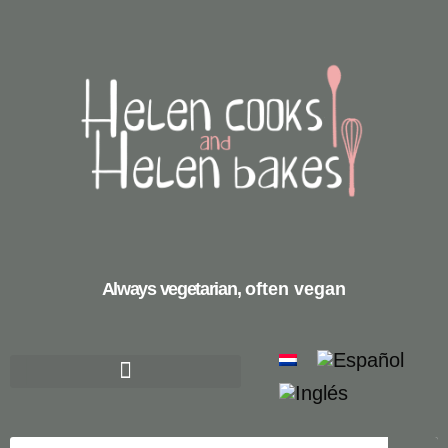
Always vegetarian,
often vegan