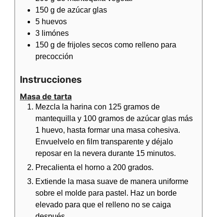
150
g de
azúcar glas
5
huevos
3
limónes
150
g de
frijoles secos como relleno para
precocción
Instrucciones
Masa de tarta
Mezcla la harina con 125 gramos de
mantequilla y 100 gramos de azúcar glas más
1 huevo, hasta formar una masa cohesiva.
Envuelvelo en film transparente y déjalo
reposar en la nevera durante 15 minutos.
Precalienta el horno a 200 grados.
Extiende la masa suave de manera uniforme
sobre el molde para pastel. Haz un borde
elevado para que el relleno no se caiga
después.