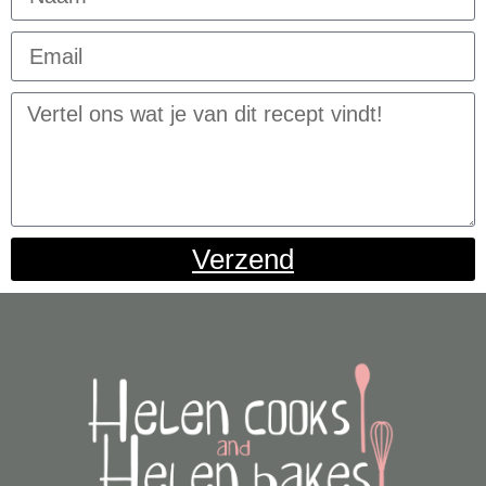
Verzend