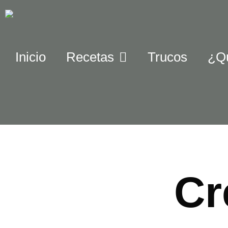
Inicio
Recetas
Trucos
¿Q
Cr