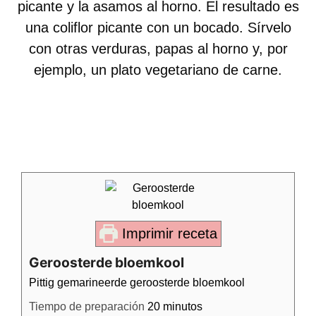
picante y la asamos al horno. El resultado es
una coliflor picante con un bocado. Sírvelo
con otras verduras, papas al horno y, por
ejemplo, un plato vegetariano de carne.
Imprimir receta
Geroosterde bloemkool
Pittig gemarineerde geroosterde bloemkool
Tiempo de preparación
20
minutos