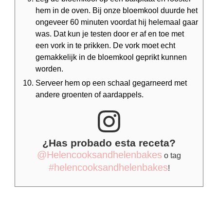
hem in de oven. Bij onze bloemkool duurde het
ongeveer 60 minuten voordat hij helemaal gaar
was. Dat kun je testen door er af en toe met
een vork in te prikken. De vork moet echt
gemakkelijk in de bloemkool geprikt kunnen
worden.
Serveer hem op een schaal gegarneerd met
andere groenten of aardappels.
¿Has probado esta receta?
@Helencooksandhelenbakes
o tag
#helencooksandhelenbakes
!