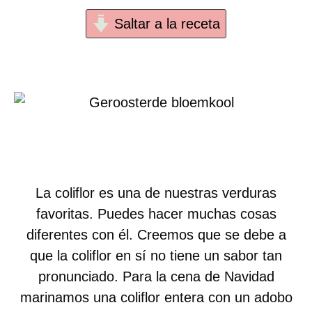
Saltar a la receta
La coliflor es una de nuestras verduras
favoritas. Puedes hacer muchas cosas
diferentes con él. Creemos que se debe a
que la coliflor en sí no tiene un sabor tan
pronunciado. Para la cena de Navidad
marinamos una coliflor entera con un adobo